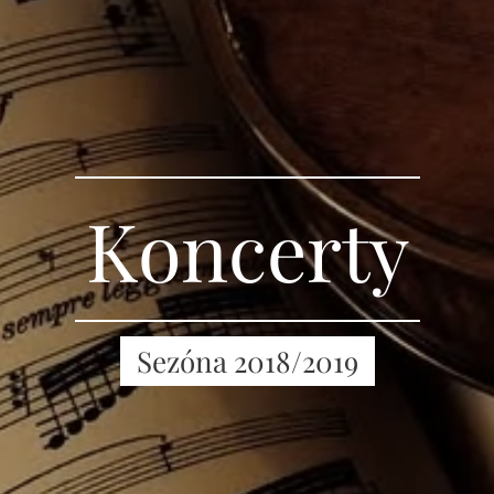
Koncerty
Sezóna 2018/2019