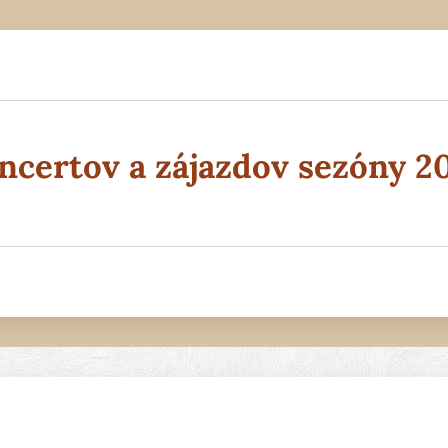
ncertov a zájazdov sezóny 20