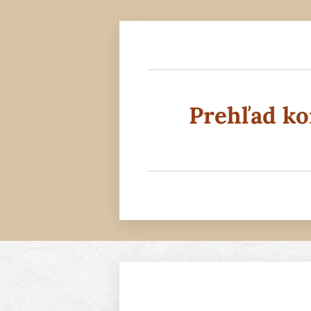
Prehľad ko