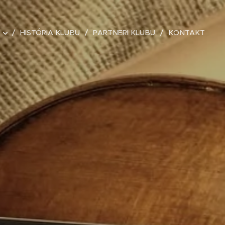
HISTÓRIA KLUBU
PARTNERI KLUBU
KONTAKT