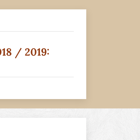
18 / 2019: