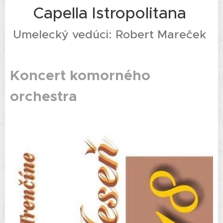
Capella Istropolitana
Umelecký vedúci: Robert Mareček
Koncert komorného
orchestra