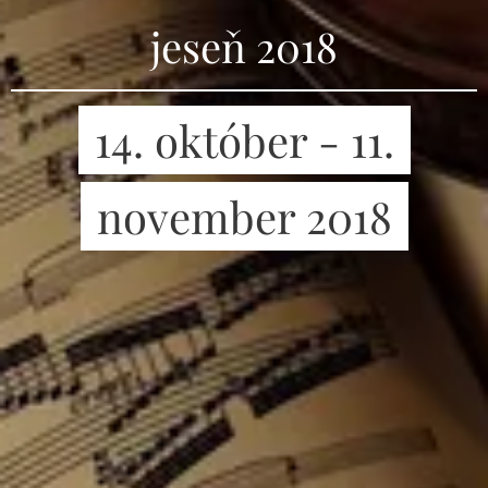
jeseň 2018
14. október - 11.
november 2018