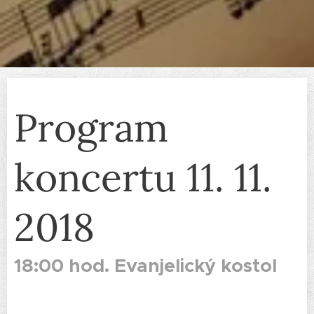
Program
koncertu 11. 11.
2018
18:00 hod. Evanjelický kostol