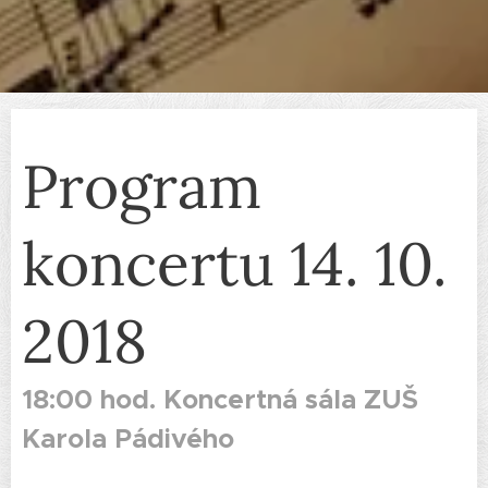
Program
koncertu 14. 10.
2018
18:00 hod. Koncertná sála ZUŠ
Karola Pádivého