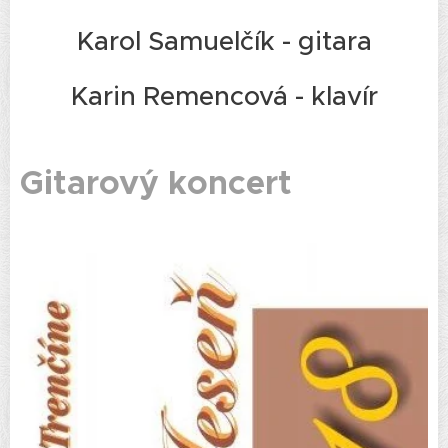
Karol Samuelčík - gitara
Karin Remencová - klavír
Gitarový koncert