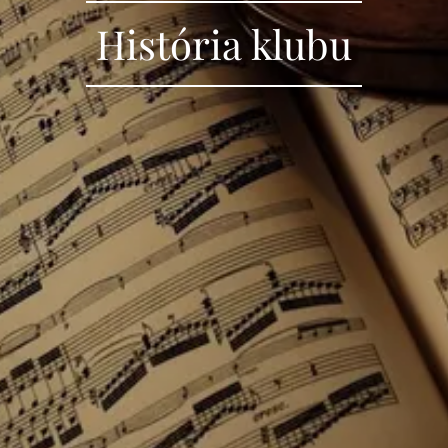
História klubu