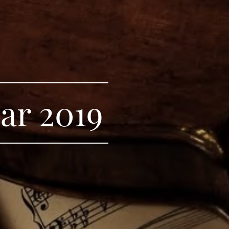
ar 2019