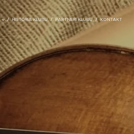
HISTÓRIA KLUBU
PARTNERI KLUBU
KONTAKT