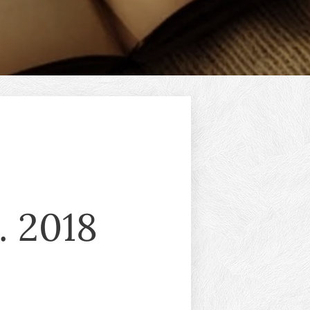
. 2018