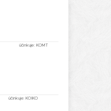
účinkuje: KOMT
účinkuje: KOIKO