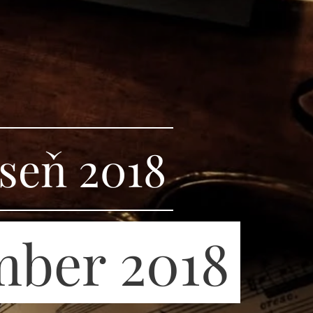
seň 2018
ember 2018