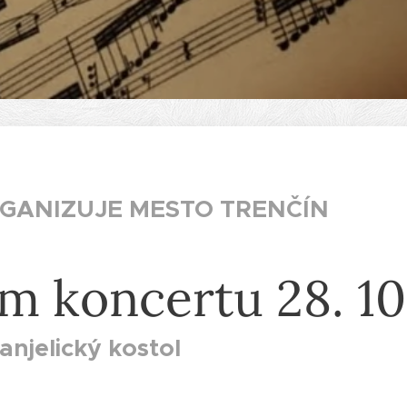
GANIZUJE MESTO TRENČÍN
m koncertu 28. 10
anjelický kostol