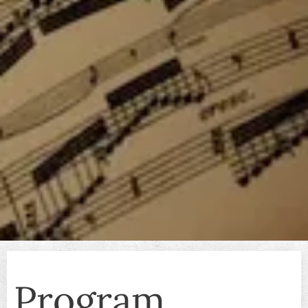
Program