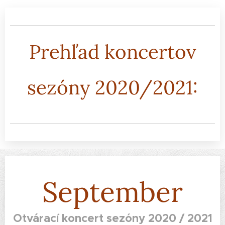
Prehľad koncertov
sezóny 2020/2021:
September
Otvárací koncert sezóny 2020 / 2021