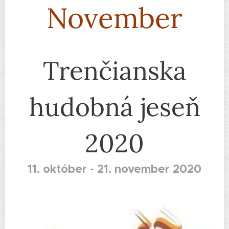
November
Trenčianska
hudobná jeseň
2020
11. október - 21. november 2020