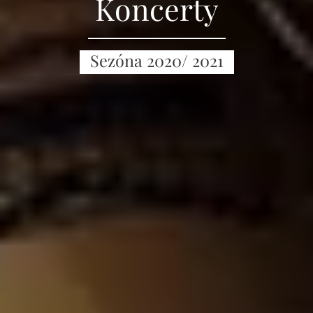
Koncert
y
Sezóna 2020/ 2021