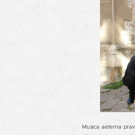
Musica aeterna pravi