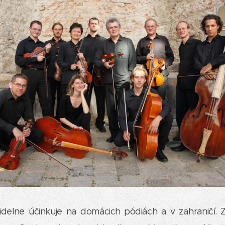
delne účinkuje na domácich pódiách a v zahraničí. Z