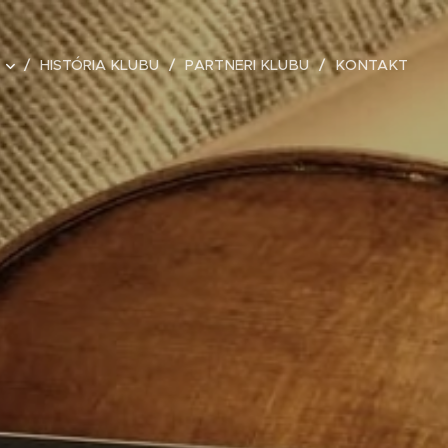
HISTÓRIA KLUBU
PARTNERI KLUBU
KONTAKT