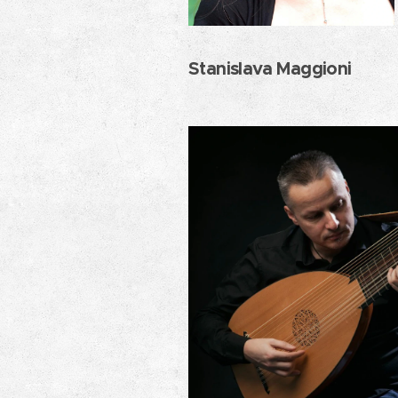
Stanislava Maggioni