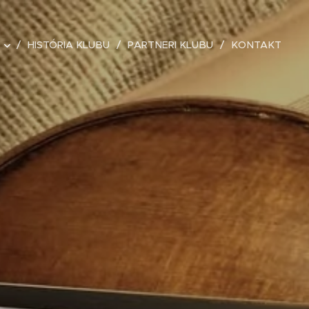
HISTÓRIA KLUBU
PARTNERI KLUBU
KONTAKT