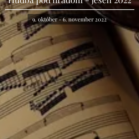
9. október - 6. november 2022