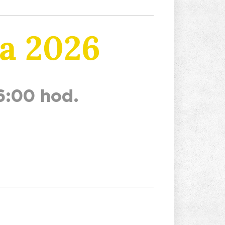
ka 2026
16:00 hod.