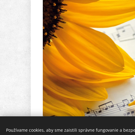
Používame cookies, aby sme zaistili správne fungovanie a bezp