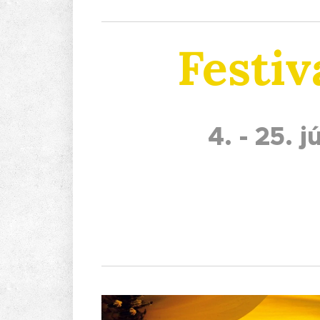
Festiv
4. - 25. 