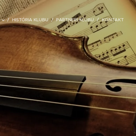
HISTÓRIA KLUBU
PARTNERI KLUBU
KONTAKT