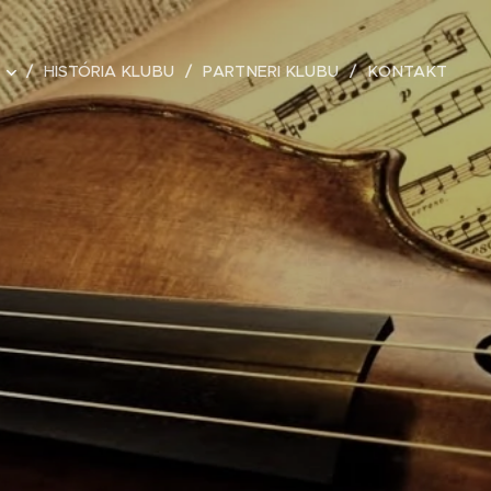
HISTÓRIA KLUBU
PARTNERI KLUBU
KONTAKT