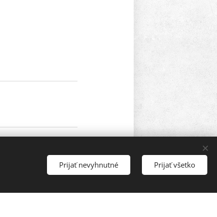
Prijať nevyhnutné
Prijať všetko