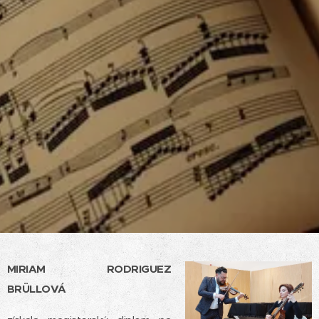
MIRIAM RODRIGUEZ
BRÜLLOVÁ