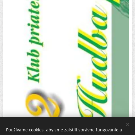
Používame cookies, aby sme zaistili správne fungovanie a