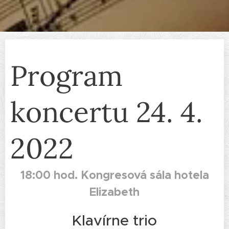
Program
koncertu 24. 4.
2022
18:00 hod. Kongresová sála hotela
Elizabeth
Klavírne trio