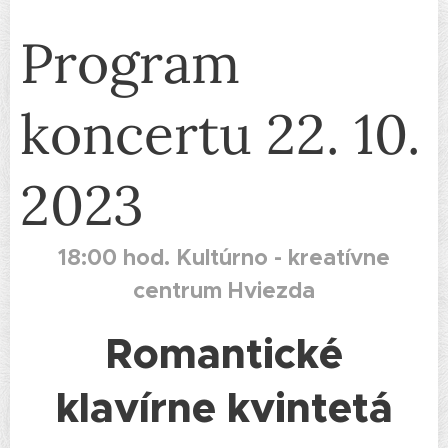
Program
koncertu 22. 10.
2023
18:00 hod. Kultúrno - kreatívne
centrum Hviezda
Romantické
klavírne kvintetá