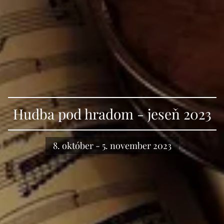
Hudba pod hradom - jeseň 2023
8. október - 5. november 2023