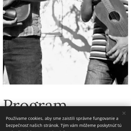
Program
Používame cookies, aby sme zaistili správne fungovanie a
koncertu 22. 1.
bezpečnosť našich stránok. Tým vám môžeme poskytnúť tú