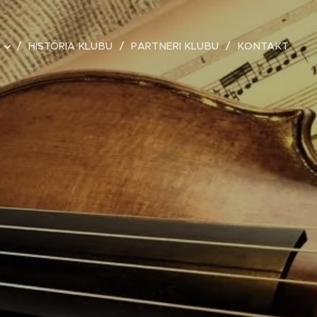
HISTÓRIA KLUBU
PARTNERI KLUBU
KONTAKT