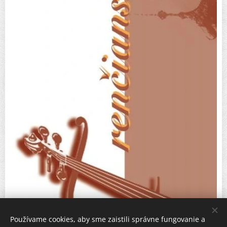
Používame cookies, aby sme zaistili správne fungovanie a