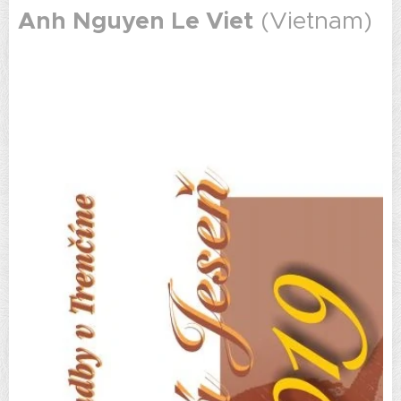
Anh Nguyen Le Viet
(Vietnam)
.
.