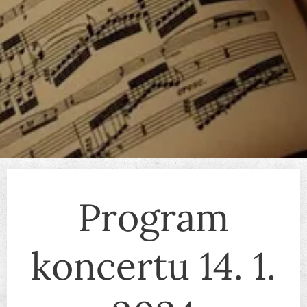
Program
koncertu 14. 1.