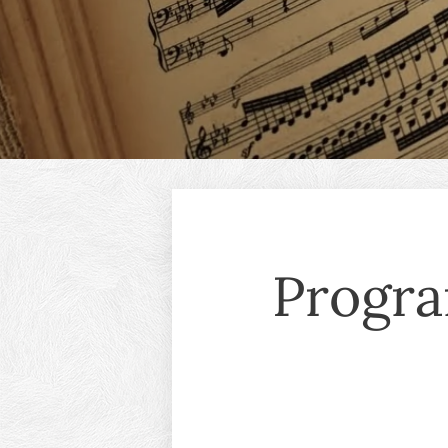
Progra