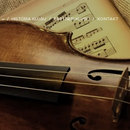
HISTÓRIA KLUBU
PARTNERI KLUBU
KONTAKT