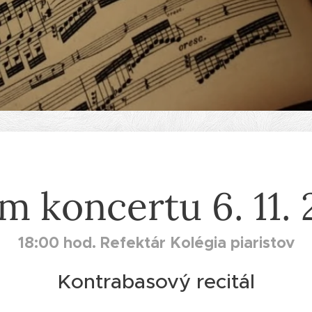
m koncertu 6. 11.
18:00 hod. Refektár Kolégia piaristov
Kontrabasový recitál