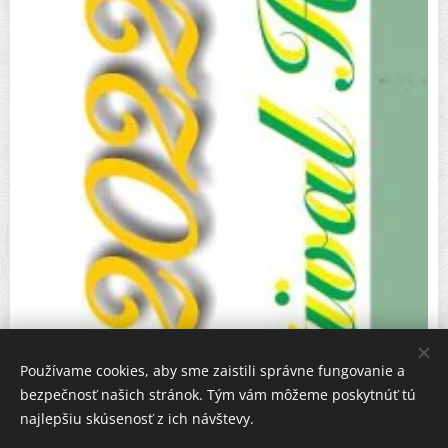
Používame cookies, aby sme zaistili správne fungovanie a
bezpečnosť našich stránok. Tým vám môžeme poskytnúť tú
najlepšiu skúsenosť z ich návštevy.