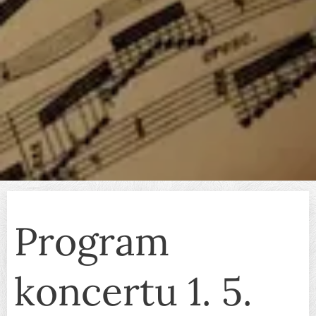
Program
koncertu 1. 5.