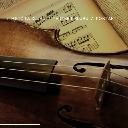
HISTÓRIA KLUBU
PARTNERI KLUBU
KONTAKT