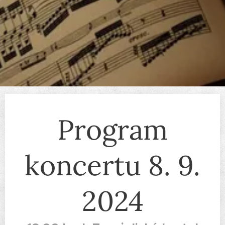
Program
koncertu 8. 9.
2024