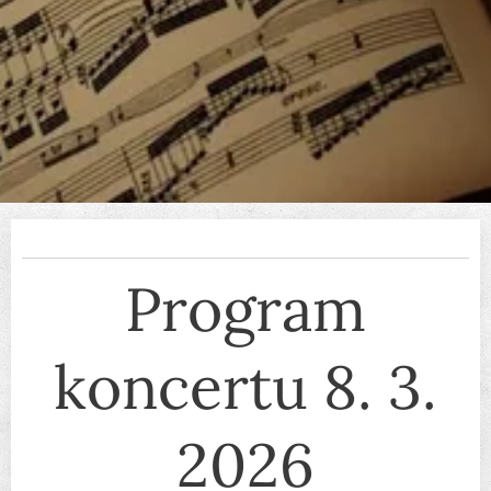
Program
koncertu 8. 3.
2026