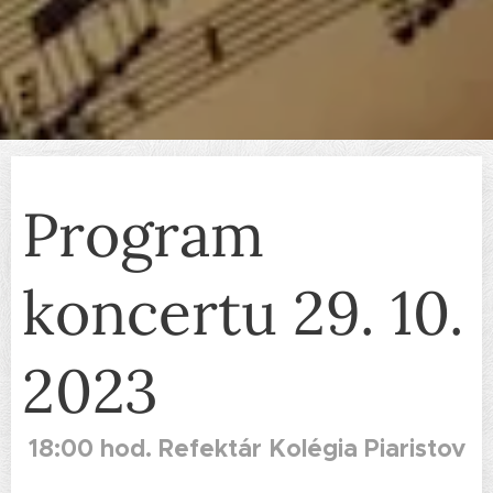
Program
koncertu 29. 10.
2023
18:00 hod. Refektár Kolégia Piaristov