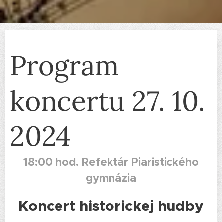
Program
koncertu 27. 10.
2024
18:00 hod. Refektár Piaristického
gymnázia
Koncert historickej hudby