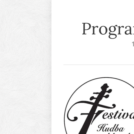
Progra