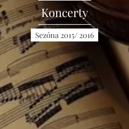
Koncerty
Sezóna 2015/ 2016