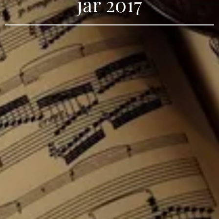
jar 2017