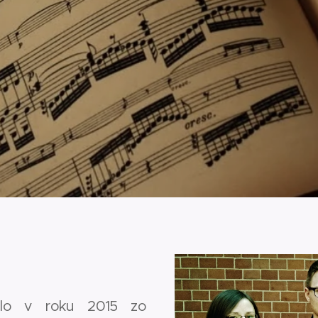
alo v roku 2015 zo