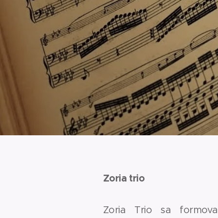
Zoria trio
Zoria Trio sa formov