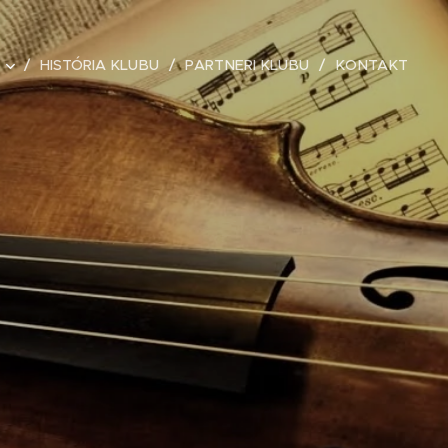
HISTÓRIA KLUBU
PARTNERI KLUBU
KONTAKT